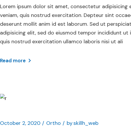
Lorem ipsum dolor sit amet, consectetur adipisicing 
veniam, quis nostrud exercitation. Depteur sint occaec
deserunt mollit anim id est laborum. Sed ut perspicia
adipisicing elit, sed do eiusmod tempor incididunt ut
quis nostrud exercitation ullamco laboris nisi ut ali
Read more
October 2, 2020
Ortho
by
skillh_web