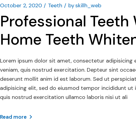
October 2, 2020
Teeth
by
skillh_web
Professional Teeth 
Home Teeth White
Lorem ipsum dolor sit amet, consectetur adipisicing 
veniam, quis nostrud exercitation. Depteur sint occaec
deserunt mollit anim id est laborum. Sed ut perspicia
adipisicing elit, sed do eiusmod tempor incididunt ut
quis nostrud exercitation ullamco laboris nisi ut ali
Read more