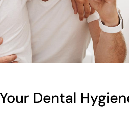
Your Dental Hygien