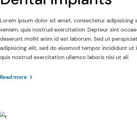
Lorem ipsum dolor sit amet, consectetur adipisicing 
veniam, quis nostrud exercitation. Depteur sint occaec
deserunt mollit anim id est laborum. Sed ut perspicia
adipisicing elit, sed do eiusmod tempor incididunt ut
quis nostrud exercitation ullamco laboris nisi ut ali
Read more